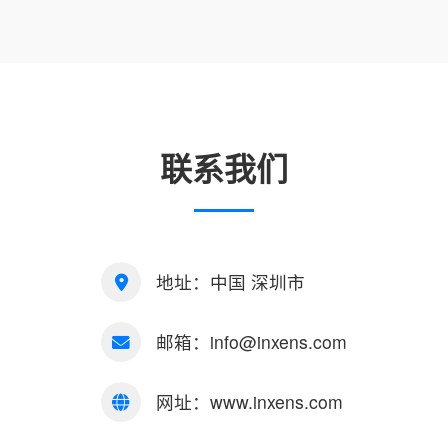
联系我们
地址：中国 深圳市
邮箱：info@inxens.com
网址：www.inxens.com