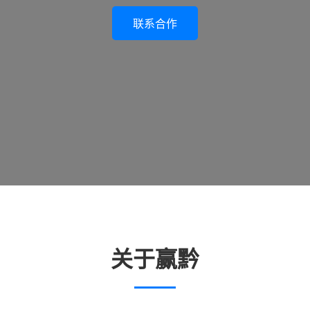
联系合作
关于赢黔