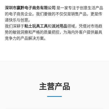
深圳市赢黔电子商务有限公司
是一家专注于创意生活产品
的电子商务企业。我们要做的不仅仅是销售产品，更是传
递快乐与创意。
我们深耕于
粘土玩具工具
和
派对用品
领域，凭借对市场趋
势的敏锐洞察和严格的质量把控，为海内外客户提供最具
竞争力的产品解决方案。
主营产品