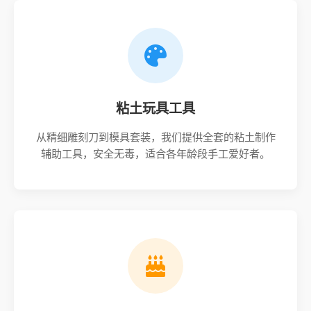
粘土玩具工具
从精细雕刻刀到模具套装，我们提供全套的粘土制作
辅助工具，安全无毒，适合各年龄段手工爱好者。