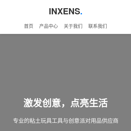
INXENS
.
首页
产品中心
关于我们
联系我们
激发创意，点亮生活
专业的粘土玩具工具与创意派对用品供应商