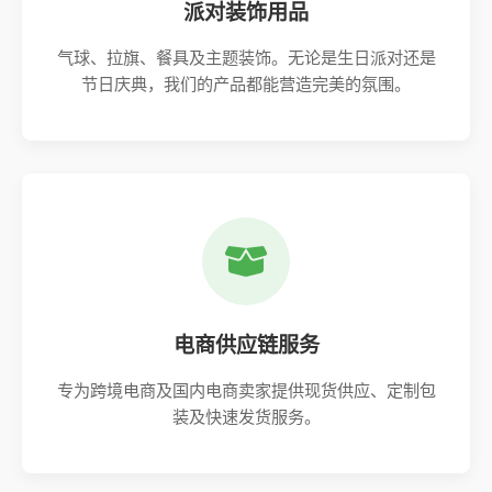
派对装饰用品
气球、拉旗、餐具及主题装饰。无论是生日派对还是
节日庆典，我们的产品都能营造完美的氛围。
电商供应链服务
专为跨境电商及国内电商卖家提供现货供应、定制包
装及快速发货服务。